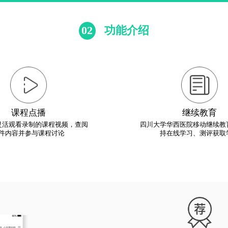
02
功能介绍
课程点播
继续教育
灵活观看录制的课程视频，查阅
四川大学华西医院移动继续教
件内容并参与课程讨论
持在线学习、测评获取