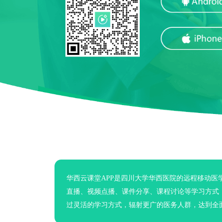
华西云课堂APP是四川大学华西医院的远程移动
直播、视频点播、课件分享、课程讨论等学习方式
过灵活的学习方式，辐射更广的医务人群，达到全