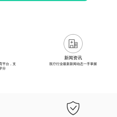
新闻资讯
育平台，支
医疗行业最新新闻动态一手掌握
学分