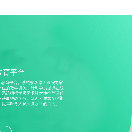
教育平台
学教育平台。系统收录华西医院专家
岗位的教学资源，针对学员提供在线
，系统根据学员需求针对性推荐课程
获取继教学分。华西云课堂APP通
面提高医务人员业务水平的目的。