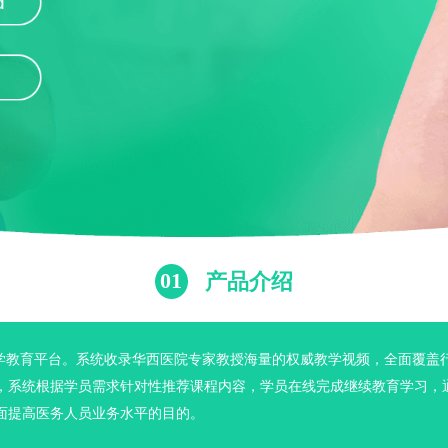
01
产品介绍
医学教育平台。系统收录华西医院专家教授海量的权威教学视频，全面覆盖
，系统根据学员需求针对性推荐课程内容，学员在线完成继续教育学习，通
面提高医务人员业务水平的目的。