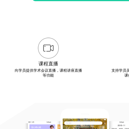
课程直播
向学员提供学术会议直播，课程讲座直播
支持学员
等功能
课